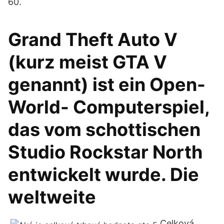
60.
Grand Theft Auto V
(kurz meist GTA V
genannt) ist ein Open-
World- Computerspiel,
das vom schottischen
Studio Rockstar North
entwickelt wurde. Die
weltweite
Celková